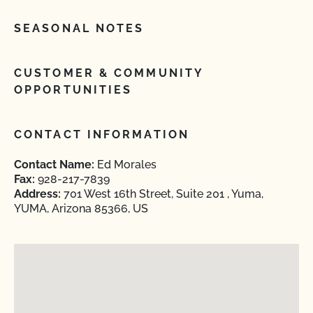
SEASONAL NOTES
CUSTOMER & COMMUNITY
OPPORTUNITIES
CONTACT INFORMATION
Contact Name:
Ed Morales
Fax:
928-217-7839
Address:
701 West 16th Street, Suite 201 , Yuma,
YUMA, Arizona 85366, US