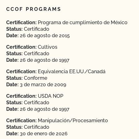
CCOF PROGRAMS
Certification:
Programa de cumplimiento de México
Status:
Certificado
Date:
26 de agosto de 2015
Certification:
Cultivos
Status:
Certificado
Date:
26 de agosto de 1997
Certification:
Equivalencia EE.UU./Canadá
Status:
Conforme
Date:
3 de marzo de 2009
Certification:
USDA NOP
Status:
Certificado
Date:
26 de agosto de 1997
Certification:
Manipulación/Procesamiento
Status:
Certificado
Date:
30 de enero de 2026