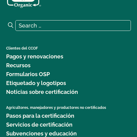
Search for:
Search
Clientes del CCOF
Pagos y renovaciones
Recursos
Formularios OSP
Etiquetado y logotipos
Noticias sobre certificación
Agricultores, manejadores y productores no certificados
Pasos para la certificación
Servicios de certificación
Subvenciones y educación