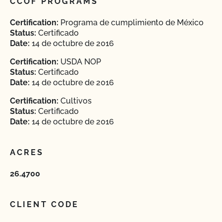
CCOF PROGRAMS
Certification:
Programa de cumplimiento de México
Status:
Certificado
Date:
14 de octubre de 2016
Certification:
USDA NOP
Status:
Certificado
Date:
14 de octubre de 2016
Certification:
Cultivos
Status:
Certificado
Date:
14 de octubre de 2016
ACRES
26.4700
CLIENT CODE