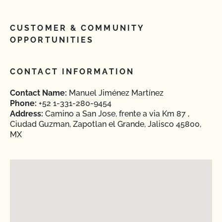
CUSTOMER & COMMUNITY
OPPORTUNITIES
CONTACT INFORMATION
Contact Name:
Manuel Jiménez Martínez
Phone:
+52 1-331-280-9454
Address:
Camino a San Jose, frente a via Km 87 ,
Ciudad Guzman, Zapotlan el Grande, Jalisco 45800,
MX