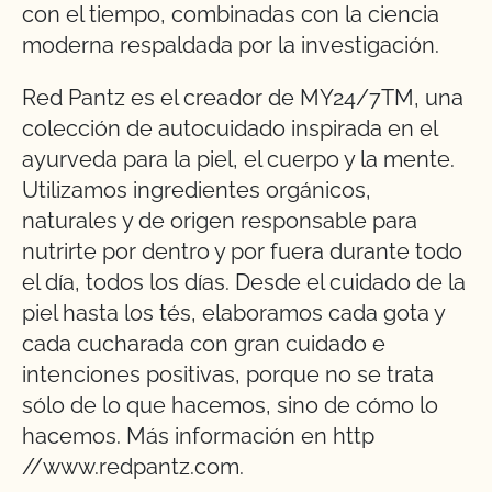
con el tiempo, combinadas con la ciencia
moderna respaldada por la investigación.
Red Pantz es el creador de MY24/7TM, una
colección de autocuidado inspirada en el
ayurveda para la piel, el cuerpo y la mente.
Utilizamos ingredientes orgánicos,
naturales y de origen responsable para
nutrirte por dentro y por fuera durante todo
el día, todos los días. Desde el cuidado de la
piel hasta los tés, elaboramos cada gota y
cada cucharada con gran cuidado e
intenciones positivas, porque no se trata
sólo de lo que hacemos, sino de cómo lo
hacemos. Más información en http
//www.redpantz.com.