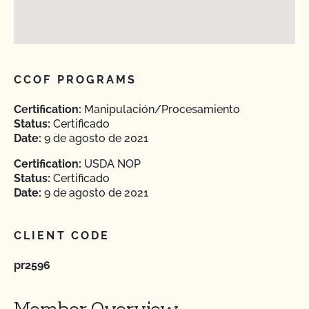
CCOF PROGRAMS
Certification:
Manipulación/Procesamiento
Status:
Certificado
Date:
9 de agosto de 2021
Certification:
USDA NOP
Status:
Certificado
Date:
9 de agosto de 2021
CLIENT CODE
pr2596