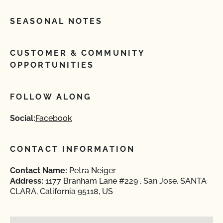
SEASONAL NOTES
CUSTOMER & COMMUNITY
OPPORTUNITIES
FOLLOW ALONG
Social:
Facebook
CONTACT INFORMATION
Contact Name:
Petra Neiger
Address:
1177 Branham Lane #229 , San Jose, SANTA
CLARA, California 95118, US