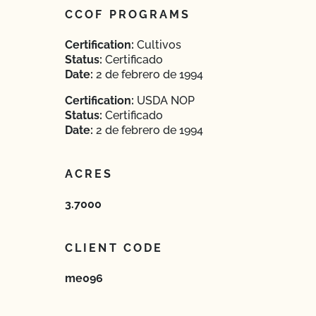
CCOF PROGRAMS
Certification:
Cultivos
Status:
Certificado
Date:
2 de febrero de 1994
Certification:
USDA NOP
Status:
Certificado
Date:
2 de febrero de 1994
ACRES
3.7000
CLIENT CODE
me096