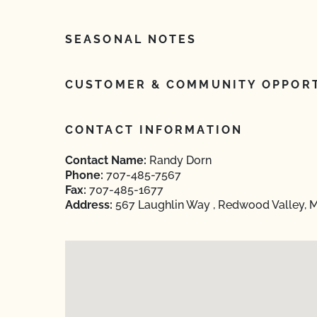
SEASONAL NOTES
CUSTOMER & COMMUNITY OPPORT
CONTACT INFORMATION
Contact Name:
Randy Dorn
Phone:
707-485-7567
Fax:
707-485-1677
Address:
567 Laughlin Way , Redwood Valley, 