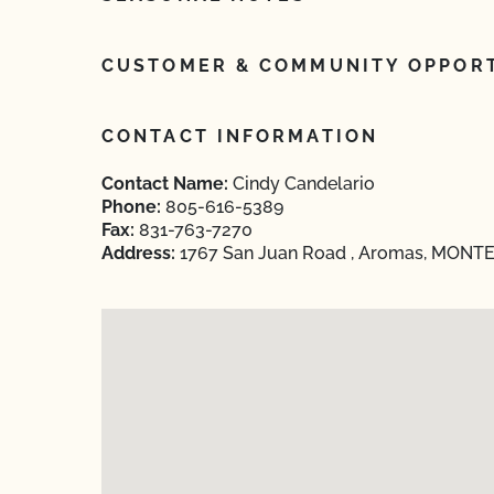
CUSTOMER & COMMUNITY OPPORT
CONTACT INFORMATION
Contact Name:
Cindy Candelario
Phone:
805-616-5389
Fax:
831-763-7270
Address:
1767 San Juan Road , Aromas, MONTER