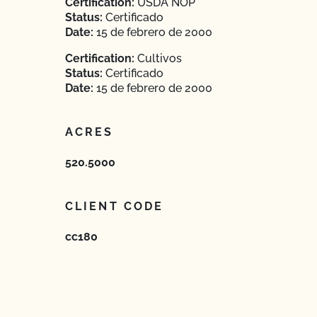
Certification:
USDA NOP
Status:
Certificado
Date:
15 de febrero de 2000
Certification:
Cultivos
Status:
Certificado
Date:
15 de febrero de 2000
ACRES
520.5000
CLIENT CODE
cc180