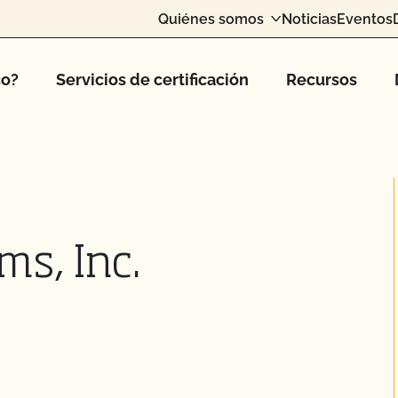
Quiénes somos
Noticias
Eventos
co?
Servicios de certificación
Recursos
ms, Inc.