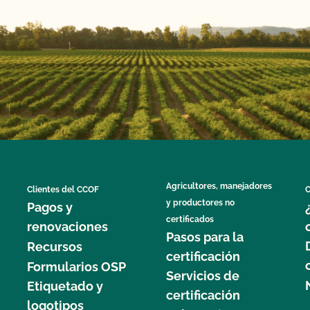
Agricultores, manejadores
Clientes del CCOF
C
y productores no
Pagos y
certificados
renovaciones
Pasos para la
Recursos
certificación
Formularios OSP
Servicios de
Etiquetado y
certificación
logotipos