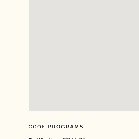
CCOF PROGRAMS