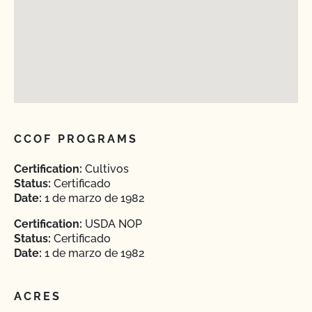
CCOF PROGRAMS
Certification:
Cultivos
Status:
Certificado
Date:
1 de marzo de 1982
Certification:
USDA NOP
Status:
Certificado
Date:
1 de marzo de 1982
ACRES