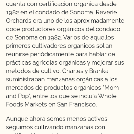
cuenta con certificación orgánica desde
1982 en el condado de Sonoma. Reverie
Orchards era uno de los aproximadamente
doce productores orgánicos del condado
de Sonoma en 1982. Varios de aquellos
primeros cultivadores orgánicos solían
reunirse periódicamente para hablar de
prácticas agrícolas orgánicas y mejorar sus
métodos de cultivo. Charles y Branka
suministraban manzanas orgánicas a los
mercados de productos orgánicos "Mom
and Pop", entre los que se incluía Whole
Foods Markets en San Francisco.
Aunque ahora somos menos activos,
seguimos cultivando manzanas con