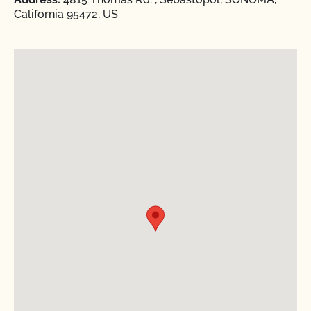
California 95472, US