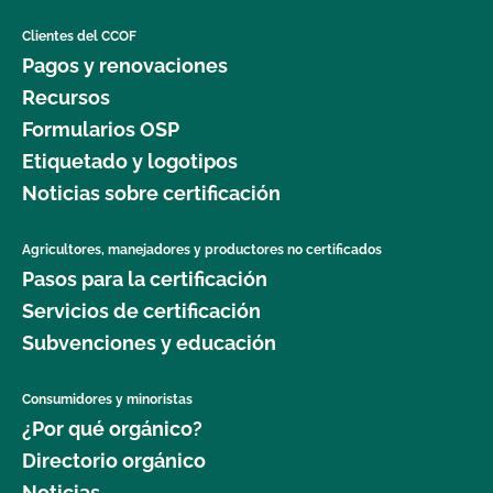
Clientes del CCOF
Pagos y renovaciones
Recursos
Formularios OSP
Etiquetado y logotipos
Noticias sobre certificación
Agricultores, manejadores y productores no certificados
Pasos para la certificación
Servicios de certificación
Subvenciones y educación
Consumidores y minoristas
¿Por qué orgánico?
Directorio orgánico
Noticias