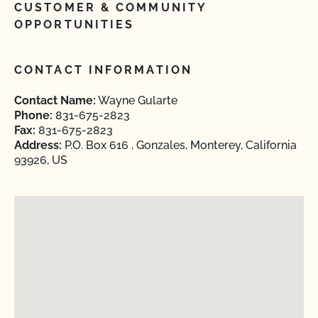
CUSTOMER & COMMUNITY
OPPORTUNITIES
CONTACT INFORMATION
Contact Name:
Wayne Gularte
Phone:
831-675-2823
Fax:
831-675-2823
Address:
P.O. Box 616 , Gonzales, Monterey, California
93926, US