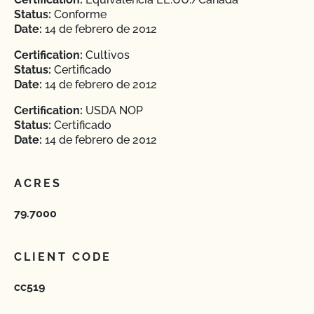
Status:
Conforme
Date:
14 de febrero de 2012
Certification:
Cultivos
Status:
Certificado
Date:
14 de febrero de 2012
Certification:
USDA NOP
Status:
Certificado
Date:
14 de febrero de 2012
ACRES
79.7000
CLIENT CODE
cc519