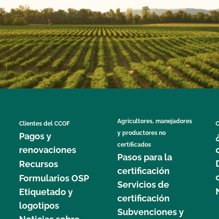
Agricultores, manejadores
Clientes del CCOF
C
y productores no
Pagos y
certificados
renovaciones
Pasos para la
Recursos
certificación
Formularios OSP
Servicios de
Etiquetado y
certificación
logotipos
Subvenciones y