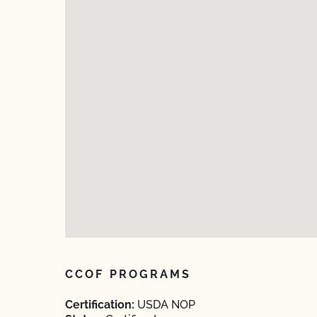
CCOF PROGRAMS
Certification:
USDA NOP