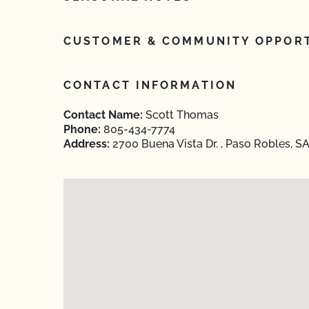
CUSTOMER & COMMUNITY OPPORT
CONTACT INFORMATION
Contact Name:
Scott Thomas
Phone:
805-434-7774
Address:
2700 Buena Vista Dr. , Paso Robles, S