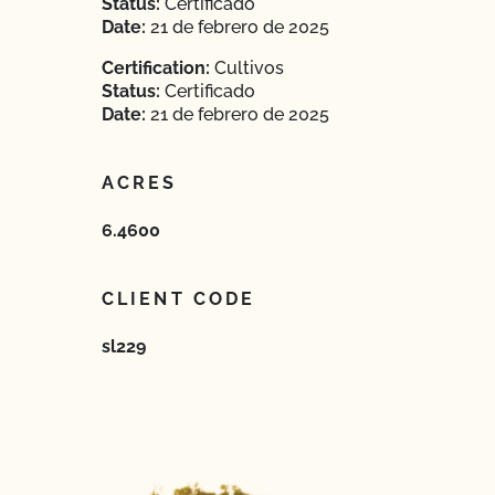
Status:
Certificado
Date:
21 de febrero de 2025
Certification:
Cultivos
Status:
Certificado
Date:
21 de febrero de 2025
ACRES
6.4600
CLIENT CODE
sl229