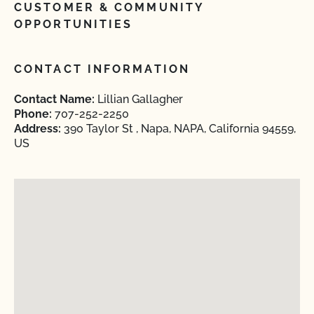
CUSTOMER & COMMUNITY
OPPORTUNITIES
CONTACT INFORMATION
Contact Name:
Lillian Gallagher
Phone:
707-252-2250
Address:
390 Taylor St , Napa, NAPA, California 94559,
US