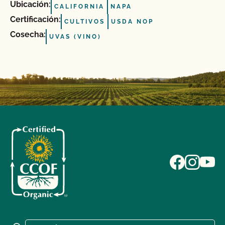
Ubicación:
CALIFORNIA
NAPA
Certificación:
CULTIVOS
USDA NOP
Cosecha:
UVAS (VINO)