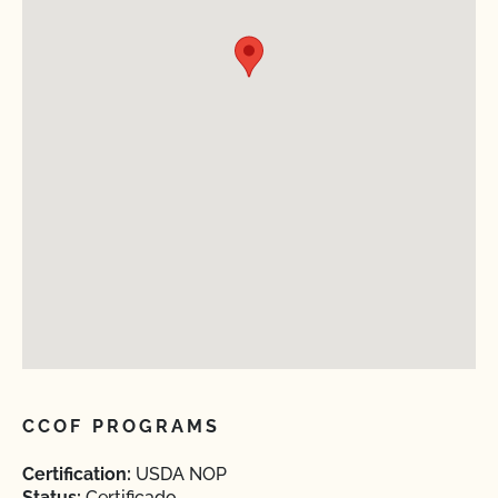
CCOF PROGRAMS
Certification:
USDA NOP
Status:
Certificado