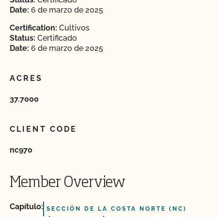
Date:
6 de marzo de 2025
Certification:
Cultivos
Status:
Certificado
Date:
6 de marzo de 2025
ACRES
37.7000
CLIENT CODE
nc970
Member Overview
Capítulo:
SECCIÓN DE LA COSTA NORTE (NC)