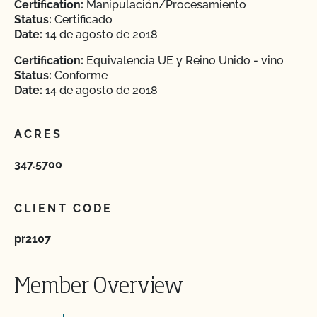
Certification:
Manipulación/Procesamiento
Status:
Certificado
Date:
14 de agosto de 2018
Certification:
Equivalencia UE y Reino Unido - vino
Status:
Conforme
Date:
14 de agosto de 2018
ACRES
347.5700
CLIENT CODE
pr2107
Member Overview