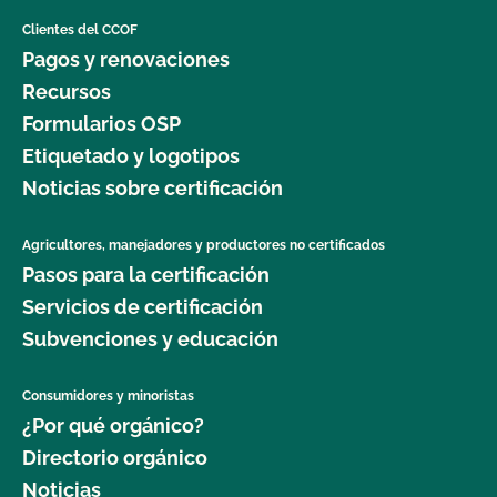
Clientes del CCOF
Pagos y renovaciones
Recursos
Formularios OSP
Etiquetado y logotipos
Noticias sobre certificación
Agricultores, manejadores y productores no certificados
Pasos para la certificación
Servicios de certificación
Subvenciones y educación
Consumidores y minoristas
¿Por qué orgánico?
Directorio orgánico
Noticias