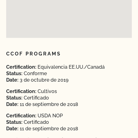
CCOF PROGRAMS
Certification:
Equivalencia EE.UU./Canadá
Status:
Conforme
Date:
3 de octubre de 2019
Certification:
Cultivos
Status:
Certificado
Date:
11 de septiembre de 2018
Certification:
USDA NOP
Status:
Certificado
Date:
11 de septiembre de 2018