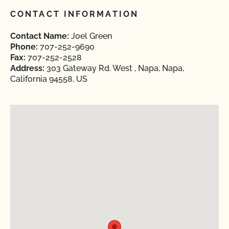
CONTACT INFORMATION
Contact Name:
Joel Green
Phone:
707-252-9690
Fax:
707-252-2528
Address:
303 Gateway Rd. West , Napa, Napa,
California 94558, US