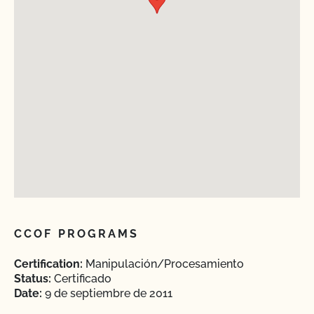
CCOF PROGRAMS
Certification:
Manipulación/Procesamiento
Status:
Certificado
Date:
9 de septiembre de 2011