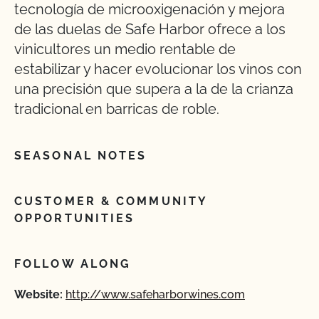
tecnología de microoxigenación y mejora
de las duelas de Safe Harbor ofrece a los
vinicultores un medio rentable de
estabilizar y hacer evolucionar los vinos con
una precisión que supera a la de la crianza
tradicional en barricas de roble.
SEASONAL NOTES
CUSTOMER & COMMUNITY
OPPORTUNITIES
FOLLOW ALONG
Website:
http://www.safeharborwines.com