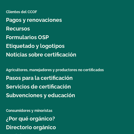
Clientes del CCOF
Pagos y renovaciones
Recursos
Formularios OSP
Etiquetado y logotipos
Noticias sobre certificación
Agricultores, manejadores y productores no certificados
Pasos para la certificación
Servicios de certificación
Subvenciones y educación
Consumidores y minoristas
¿Por qué orgánico?
Directorio orgánico