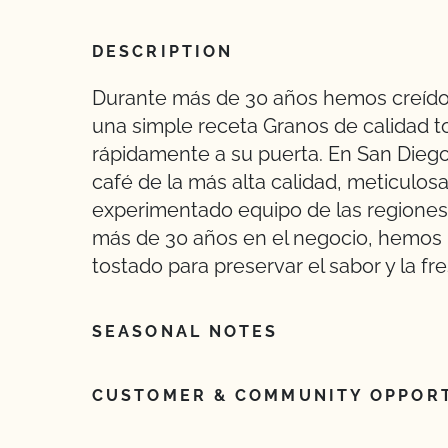
DESCRIPTION
Durante más de 30 años hemos creído 
una simple receta Granos de calidad t
rápidamente a su puerta. En San Die
café de la más alta calidad, meticulo
experimentado equipo de las regiones
más de 30 años en el negocio, hemos 
tostado para preservar el sabor y la fr
SEASONAL NOTES
CUSTOMER & COMMUNITY OPPORT