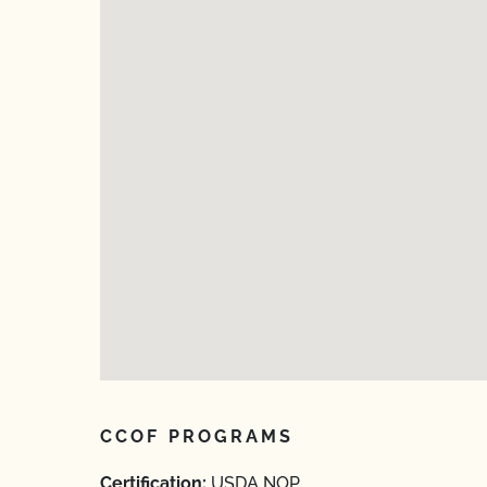
CCOF PROGRAMS
Certification:
USDA NOP