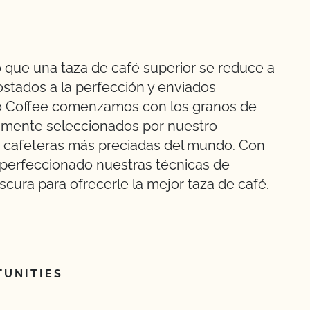
que una taza de café superior se reduce a
ostados a la perfección y enviados
go Coffee comenzamos con los granos de
samente seleccionados por nuestro
 cafeteras más preciadas del mundo. Con
perfeccionado nuestras técnicas de
escura para ofrecerle la mejor taza de café.
UNITIES