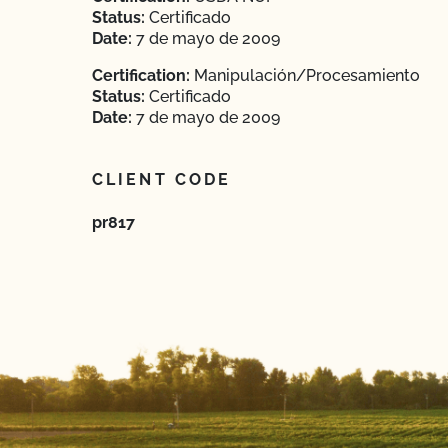
Status:
Certificado
Date:
7 de mayo de 2009
Certification:
Manipulación/Procesamiento
Status:
Certificado
Date:
7 de mayo de 2009
CLIENT CODE
pr817