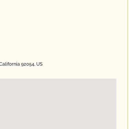
California 92054, US