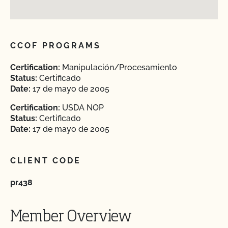
CCOF PROGRAMS
Certification:
Manipulación/Procesamiento
Status:
Certificado
Date:
17 de mayo de 2005
Certification:
USDA NOP
Status:
Certificado
Date:
17 de mayo de 2005
CLIENT CODE
pr438
Member Overview