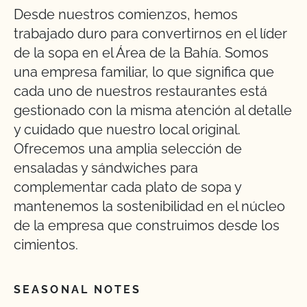
Desde nuestros comienzos, hemos
trabajado duro para convertirnos en el líder
de la sopa en el Área de la Bahía. Somos
una empresa familiar, lo que significa que
cada uno de nuestros restaurantes está
gestionado con la misma atención al detalle
y cuidado que nuestro local original.
Ofrecemos una amplia selección de
ensaladas y sándwiches para
complementar cada plato de sopa y
mantenemos la sostenibilidad en el núcleo
de la empresa que construimos desde los
cimientos.
SEASONAL NOTES