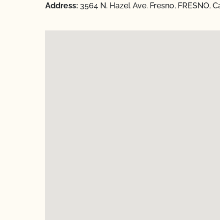
Address:
3564 N. Hazel Ave. Fresno, FRESNO, Ca