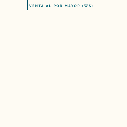
VENTA AL POR MAYOR (WS)