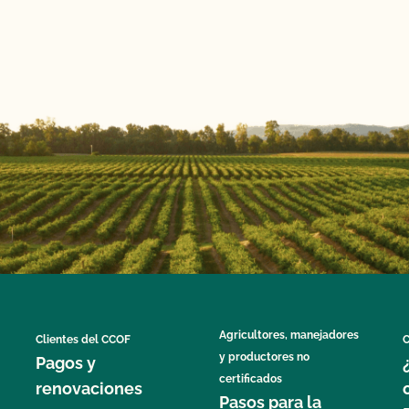
Agricultores, manejadores
Clientes del CCOF
C
y productores no
Pagos y
certificados
renovaciones
Pasos para la