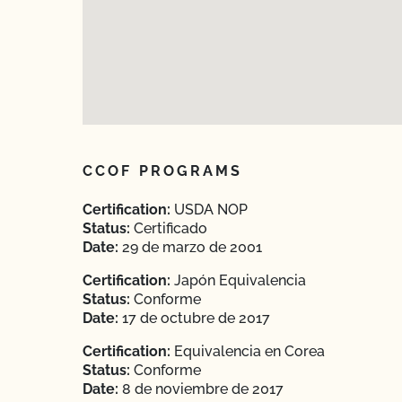
CCOF PROGRAMS
Certification:
USDA NOP
Status:
Certificado
Date:
29 de marzo de 2001
Certification:
Japón Equivalencia
Status:
Conforme
Date:
17 de octubre de 2017
Certification:
Equivalencia en Corea
Status:
Conforme
Date:
8 de noviembre de 2017