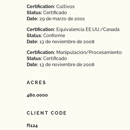
Certification:
Cultivos
Status:
Certificado
Date:
29 de marzo de 2001
Certification:
Equivalencia EE.UU./Canadá
Status:
Conforme
Date:
13 de noviembre de 2008
Certification:
Manipulación/Procesamiento
Status:
Certificado
Date:
13 de noviembre de 2008
ACRES
480.0000
CLIENT CODE
ft124