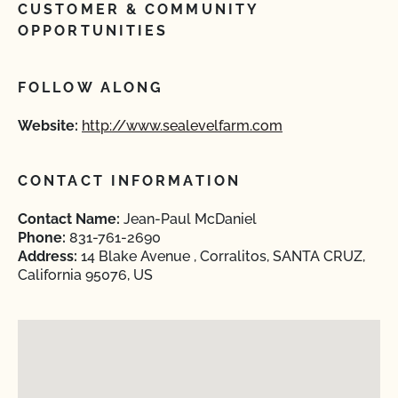
CUSTOMER & COMMUNITY
OPPORTUNITIES
FOLLOW ALONG
Website:
http://www.sealevelfarm.com
CONTACT INFORMATION
Contact Name:
Jean-Paul McDaniel
Phone:
831-761-2690
Address:
14 Blake Avenue , Corralitos, SANTA CRUZ,
California 95076, US