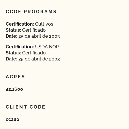
CCOF PROGRAMS
Certification:
Cultivos
Status:
Certificado
Date:
25 de abril de 2003
Certification:
USDA NOP
Status:
Certificado
Date:
25 de abril de 2003
ACRES
42.1600
CLIENT CODE
cc280