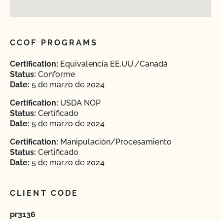
CCOF PROGRAMS
Certification:
Equivalencia EE.UU./Canadá
Status:
Conforme
Date:
5 de marzo de 2024
Certification:
USDA NOP
Status:
Certificado
Date:
5 de marzo de 2024
Certification:
Manipulación/Procesamiento
Status:
Certificado
Date:
5 de marzo de 2024
CLIENT CODE
pr3136