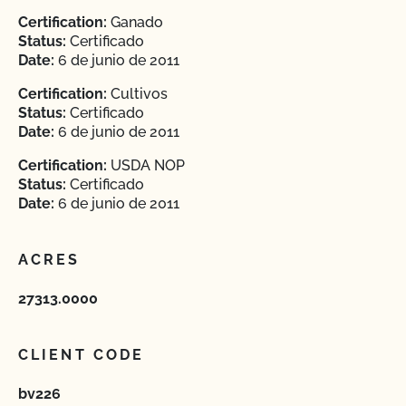
Certification:
Ganado
Status:
Certificado
Date:
6 de junio de 2011
Certification:
Cultivos
Status:
Certificado
Date:
6 de junio de 2011
Certification:
USDA NOP
Status:
Certificado
Date:
6 de junio de 2011
ACRES
27313.0000
CLIENT CODE
bv226