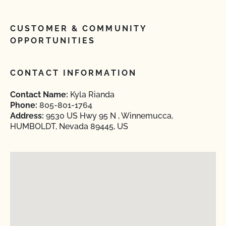
CUSTOMER & COMMUNITY
OPPORTUNITIES
CONTACT INFORMATION
Contact Name:
Kyla Rianda
Phone:
805-801-1764
Address:
9530 US Hwy 95 N , Winnemucca,
HUMBOLDT, Nevada 89445, US