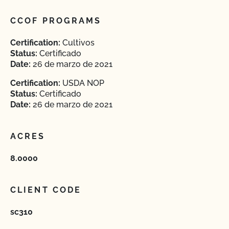
CCOF PROGRAMS
Certification:
Cultivos
Status:
Certificado
Date:
26 de marzo de 2021
Certification:
USDA NOP
Status:
Certificado
Date:
26 de marzo de 2021
ACRES
8.0000
CLIENT CODE
sc310