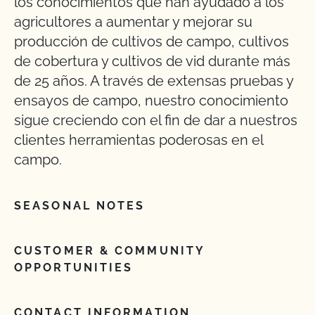
los conocimientos que han ayudado a los
agricultores a aumentar y mejorar su
producción de cultivos de campo, cultivos
de cobertura y cultivos de vid durante más
de 25 años. A través de extensas pruebas y
ensayos de campo, nuestro conocimiento
sigue creciendo con el fin de dar a nuestros
clientes herramientas poderosas en el
campo.
SEASONAL NOTES
CUSTOMER & COMMUNITY
OPPORTUNITIES
CONTACT INFORMATION