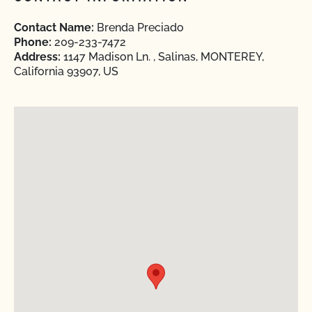
Contact Name:
Brenda Preciado
Phone:
209-233-7472
Address:
1147 Madison Ln. , Salinas, MONTEREY,
California 93907, US