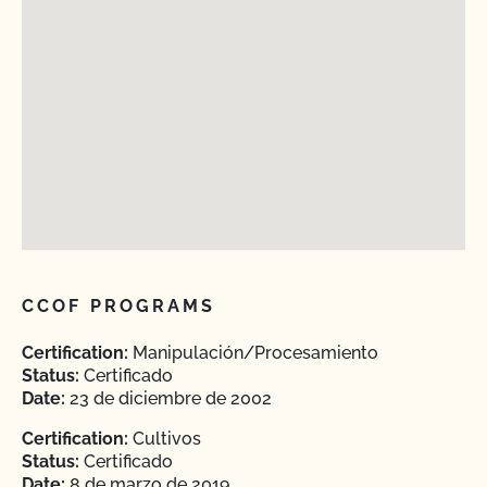
CCOF PROGRAMS
Certification:
Manipulación/Procesamiento
Status:
Certificado
Date:
23 de diciembre de 2002
Certification:
Cultivos
Status:
Certificado
Date:
8 de marzo de 2019