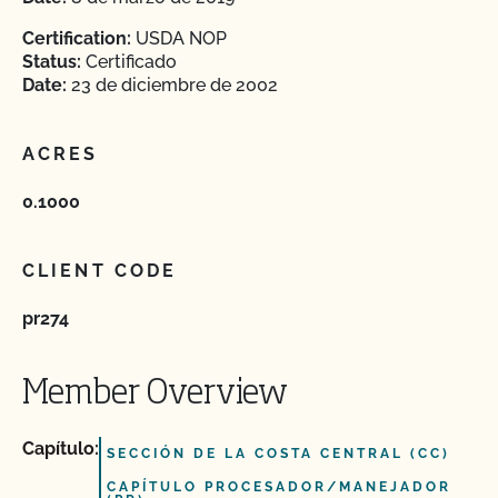
Certification:
USDA NOP
Status:
Certificado
Date:
23 de diciembre de 2002
ACRES
0.1000
CLIENT CODE
pr274
Member Overview
Capítulo:
SECCIÓN DE LA COSTA CENTRAL (CC)
CAPÍTULO PROCESADOR/MANEJADOR