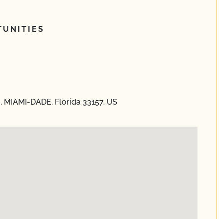
UNITIES
, MIAMI-DADE, Florida 33157, US