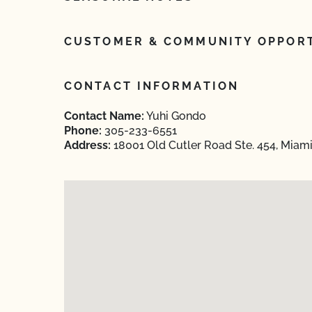
CUSTOMER & COMMUNITY OPPORT
CONTACT INFORMATION
Contact Name:
Yuhi Gondo
Phone:
305-233-6551
Address:
18001 Old Cutler Road Ste. 454, Miami