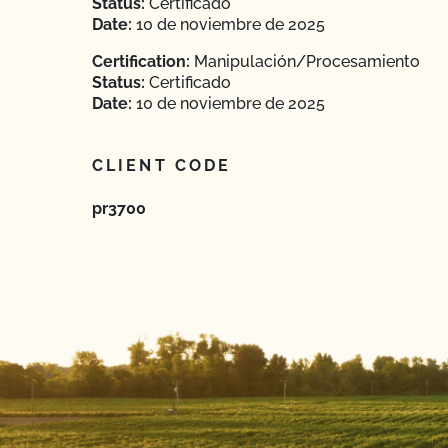
Status:
Certificado
Date:
10 de noviembre de 2025
Certification:
Manipulación/Procesamiento
Status:
Certificado
Date:
10 de noviembre de 2025
CLIENT CODE
pr3700