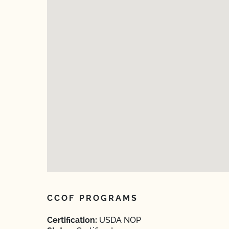
CCOF PROGRAMS
Certification:
USDA NOP