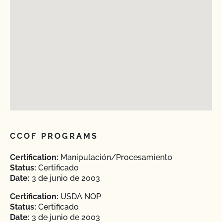
CCOF PROGRAMS
Certification:
Manipulación/Procesamiento
Status:
Certificado
Date:
3 de junio de 2003
Certification:
USDA NOP
Status:
Certificado
Date:
3 de junio de 2003