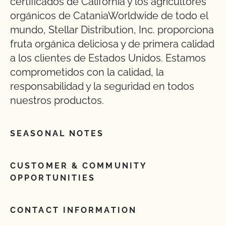
certificados de California y los agricultores
orgánicos de CataniaWorldwide de todo el
mundo, Stellar Distribution, Inc. proporciona
fruta orgánica deliciosa y de primera calidad
a los clientes de Estados Unidos. Estamos
comprometidos con la calidad, la
responsabilidad y la seguridad en todos
nuestros productos.
SEASONAL NOTES
CUSTOMER & COMMUNITY
OPPORTUNITIES
CONTACT INFORMATION