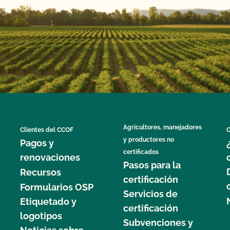
Agricultores, manejadores
Clientes del CCOF
C
y productores no
Pagos y
certificados
renovaciones
Pasos para la
Recursos
certificación
Formularios OSP
Servicios de
Etiquetado y
certificación
logotipos
Subvenciones y