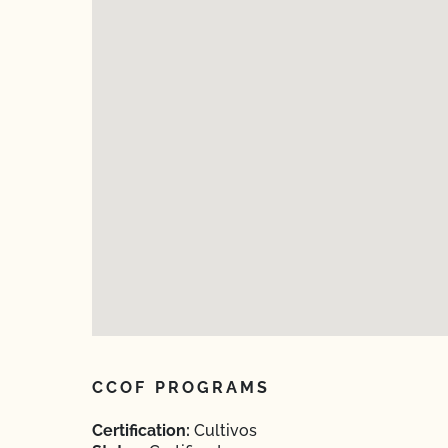
CCOF PROGRAMS
Certification:
Cultivos