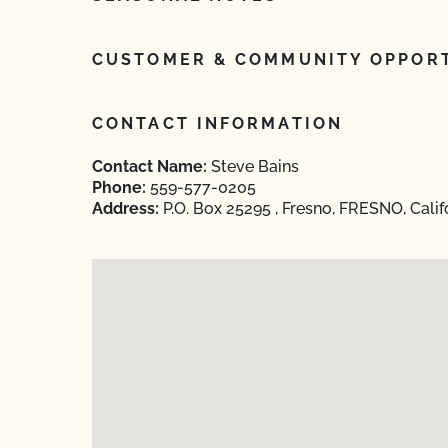
CUSTOMER & COMMUNITY OPPORT
CONTACT INFORMATION
Contact Name:
Steve Bains
Phone:
559-577-0205
Address:
P.O. Box 25295 , Fresno, FRESNO, Calif