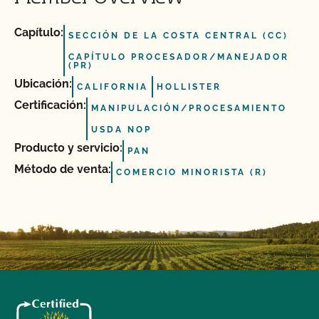
Capítulo:
SECCIÓN DE LA COSTA CENTRAL (CC)
CAPÍTULO PROCESADOR/MANEJADOR
(PR)
Ubicación:
CALIFORNIA
HOLLISTER
Certificación:
MANIPULACIÓN/PROCESAMIENTO
USDA NOP
Producto y servicio:
PAN
Método de venta:
COMERCIO MINORISTA (R)