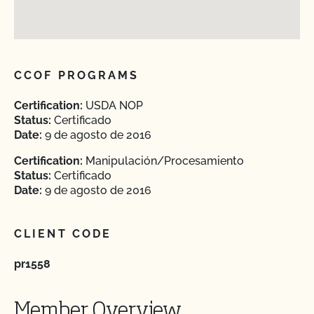
CCOF PROGRAMS
Certification:
USDA NOP
Status:
Certificado
Date:
9 de agosto de 2016
Certification:
Manipulación/Procesamiento
Status:
Certificado
Date:
9 de agosto de 2016
CLIENT CODE
pr1558
Member Overview