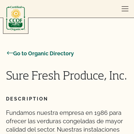
Skip to content
Go to Organic Directory
Sure Fresh Produce, Inc.
DESCRIPTION
Fundamos nuestra empresa en 1986 para
ofrecer las verduras congeladas de mayor
calidad del sector. Nuestras instalaciones