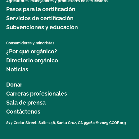
Agricultores, manejadores y productores no certificados
Pasos para la certificación
Servicios de certificación
Subvenciones y educación
Consumidores y minoristas
¿Por qué orgánico?
Directorio orgánico
Noticias
Donar
Carreras profesionales
Sala de prensa
Contáctenos
877 Cedar Street, Suite 248, Santa Cruz, CA 95060 © 2025 CCOF.org