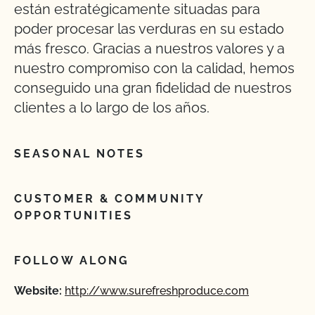
están estratégicamente situadas para
poder procesar las verduras en su estado
más fresco. Gracias a nuestros valores y a
nuestro compromiso con la calidad, hemos
conseguido una gran fidelidad de nuestros
clientes a lo largo de los años.
SEASONAL NOTES
CUSTOMER & COMMUNITY
OPPORTUNITIES
FOLLOW ALONG
Website:
http://www.surefreshproduce.com