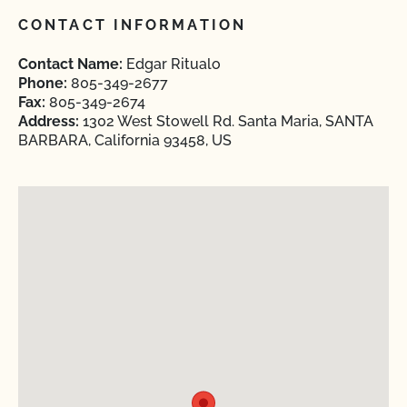
CONTACT INFORMATION
Contact Name:
Edgar Ritualo
Phone:
805-349-2677
Fax:
805-349-2674
Address:
1302 West Stowell Rd. Santa Maria, SANTA
BARBARA, California 93458, US