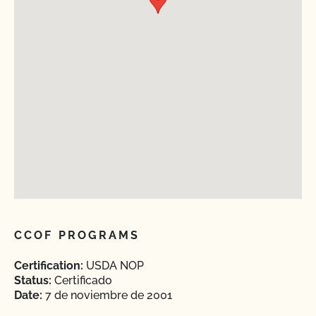
CCOF PROGRAMS
Certification:
USDA NOP
Status:
Certificado
Date:
7 de noviembre de 2001