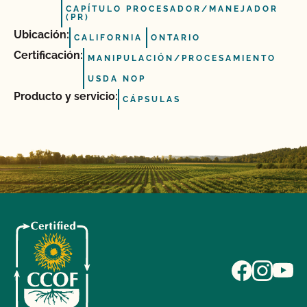
CAPÍTULO PROCESADOR/MANEJADOR
(PR)
Ubicación:
CALIFORNIA
ONTARIO
Certificación:
MANIPULACIÓN/PROCESAMIENTO
USDA NOP
Producto y servicio:
CÁPSULAS