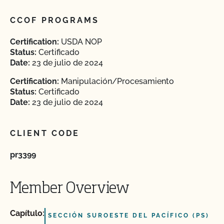
CCOF PROGRAMS
Certification:
USDA NOP
Status:
Certificado
Date:
23 de julio de 2024
Certification:
Manipulación/Procesamiento
Status:
Certificado
Date:
23 de julio de 2024
CLIENT CODE
pr3399
Member Overview
Capítulo:
SECCIÓN SUROESTE DEL PACÍFICO (PS)