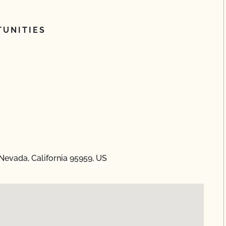
UNITIES
Nevada, California 95959, US