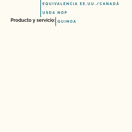
EQUIVALENCIA EE.UU./CANADÁ
USDA NOP
Producto y servicio:
QUINOA