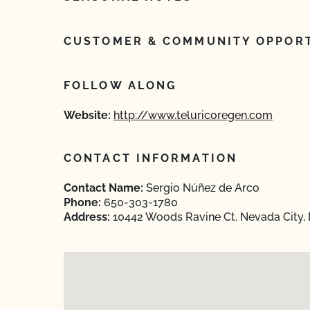
CUSTOMER & COMMUNITY OPPORT
FOLLOW ALONG
Website:
http://www.teluricoregen.com
CONTACT INFORMATION
Contact Name:
Sergio Núñez de Arco
Phone:
650-303-1780
Address:
10442 Woods Ravine Ct. Nevada City, 