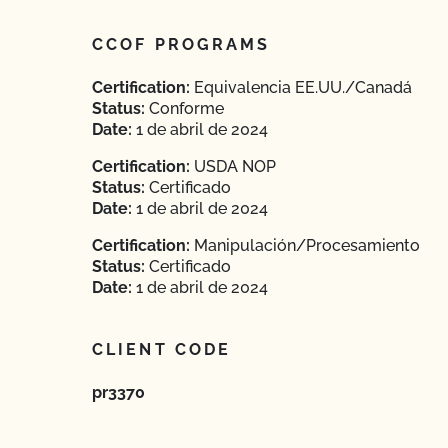
CCOF PROGRAMS
Certification:
Equivalencia EE.UU./Canadá
Status:
Conforme
Date:
1 de abril de 2024
Certification:
USDA NOP
Status:
Certificado
Date:
1 de abril de 2024
Certification:
Manipulación/Procesamiento
Status:
Certificado
Date:
1 de abril de 2024
CLIENT CODE
pr3370