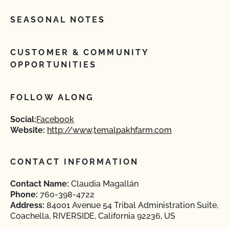
SEASONAL NOTES
CUSTOMER & COMMUNITY
OPPORTUNITIES
FOLLOW ALONG
Social:
Facebook
Website:
http://www,temalpakhfarm.com
CONTACT INFORMATION
Contact Name:
Claudia Magallán
Phone:
760-398-4722
Address:
84001 Avenue 54 Tribal Administration Suite,
Coachella, RIVERSIDE, California 92236, US