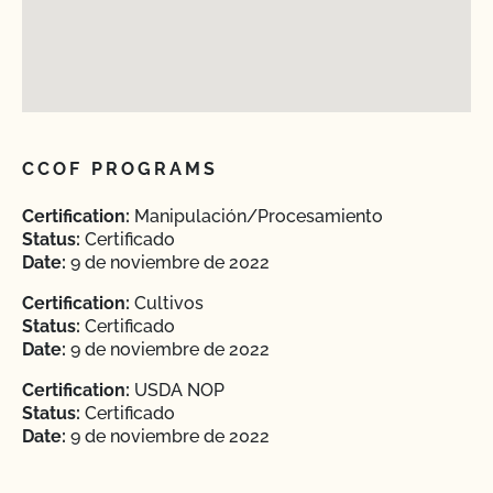
CCOF PROGRAMS
Certification:
Manipulación/Procesamiento
Status:
Certificado
Date:
9 de noviembre de 2022
Certification:
Cultivos
Status:
Certificado
Date:
9 de noviembre de 2022
Certification:
USDA NOP
Status:
Certificado
Date:
9 de noviembre de 2022