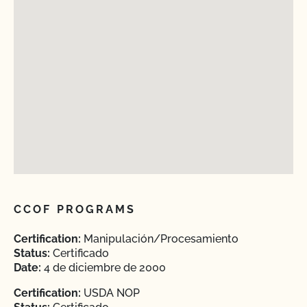
CCOF PROGRAMS
Certification:
Manipulación/Procesamiento
Status:
Certificado
Date:
4 de diciembre de 2000
Certification:
USDA NOP