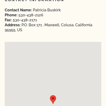
Contact Name:
Patricia Buskirk
Phone:
530-438-2126
Fax:
530-438-2171
Address:
P.O. Box 171 , Maxwell, Colusa, California
95955, US