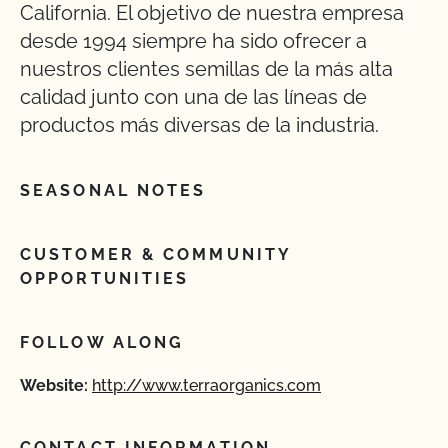
California. El objetivo de nuestra empresa
desde 1994 siempre ha sido ofrecer a
nuestros clientes semillas de la más alta
calidad junto con una de las líneas de
productos más diversas de la industria.
SEASONAL NOTES
CUSTOMER & COMMUNITY
OPPORTUNITIES
FOLLOW ALONG
Website:
http://www.terraorganics.com
CONTACT INFORMATION