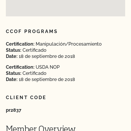
CCOF PROGRAMS
Certification:
Manipulación/Procesamiento
Status:
Certificado
Date:
18 de septiembre de 2018
Certification:
USDA NOP
Status:
Certificado
Date:
18 de septiembre de 2018
CLIENT CODE
pr2837
Member Overview