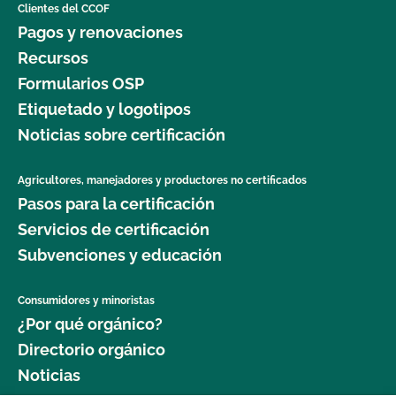
Clientes del CCOF
Pagos y renovaciones
Recursos
Formularios OSP
Etiquetado y logotipos
Noticias sobre certificación
Agricultores, manejadores y productores no certificados
Pasos para la certificación
Servicios de certificación
Subvenciones y educación
Consumidores y minoristas
¿Por qué orgánico?
Directorio orgánico
Noticias