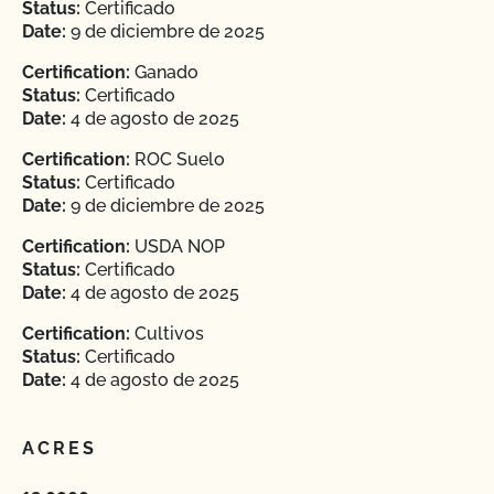
Status:
Certificado
Date:
9 de diciembre de 2025
Certification:
Ganado
Status:
Certificado
Date:
4 de agosto de 2025
Certification:
ROC Suelo
Status:
Certificado
Date:
9 de diciembre de 2025
Certification:
USDA NOP
Status:
Certificado
Date:
4 de agosto de 2025
Certification:
Cultivos
Status:
Certificado
Date:
4 de agosto de 2025
ACRES