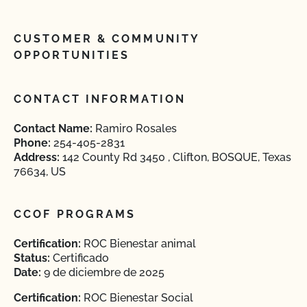
CUSTOMER & COMMUNITY
OPPORTUNITIES
CONTACT INFORMATION
Contact Name:
Ramiro Rosales
Phone:
254-405-2831
Address:
142 County Rd 3450 , Clifton, BOSQUE, Texas
76634, US
CCOF PROGRAMS
Certification:
ROC Bienestar animal
Status:
Certificado
Date:
9 de diciembre de 2025
Certification:
ROC Bienestar Social