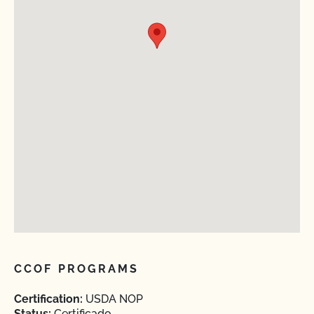
CCOF PROGRAMS
Certification:
USDA NOP
Status:
Certificado