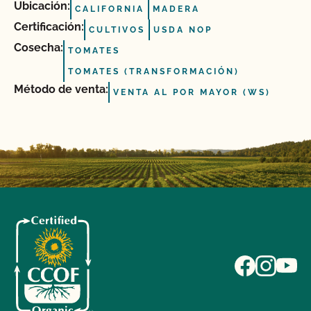
Ubicación:
CALIFORNIA
MADERA
Certificación:
CULTIVOS
USDA NOP
Cosecha:
TOMATES
TOMATES (TRANSFORMACIÓN)
Método de venta:
VENTA AL POR MAYOR (WS)