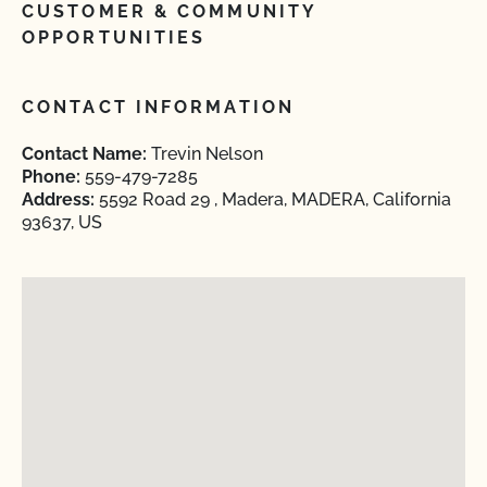
CUSTOMER & COMMUNITY
OPPORTUNITIES
CONTACT INFORMATION
Contact Name:
Trevin Nelson
Phone:
559-479-7285
Address:
5592 Road 29 , Madera, MADERA, California
93637, US