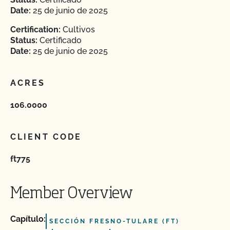
Date:
25 de junio de 2025
Certification:
Cultivos
Status:
Certificado
Date:
25 de junio de 2025
ACRES
106.0000
CLIENT CODE
ft775
Member Overview
Capítulo:
SECCIÓN FRESNO-TULARE (FT)