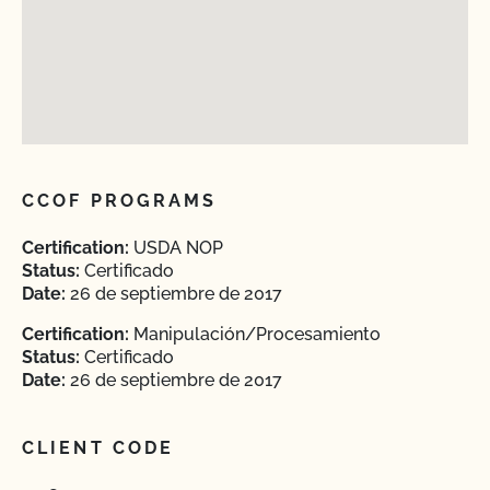
CCOF PROGRAMS
Certification:
USDA NOP
Status:
Certificado
Date:
26 de septiembre de 2017
Certification:
Manipulación/Procesamiento
Status:
Certificado
Date:
26 de septiembre de 2017
CLIENT CODE