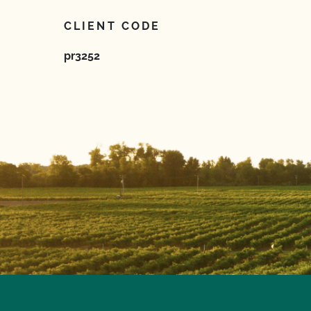
CLIENT CODE
pr3252