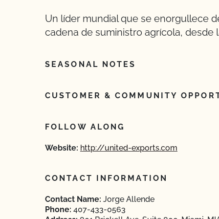
Un líder mundial que se enorgullece d
cadena de suministro agrícola, desde la
SEASONAL NOTES
CUSTOMER & COMMUNITY OPPORT
FOLLOW ALONG
Website:
http://united-exports.com
CONTACT INFORMATION
Contact Name:
Jorge Allende
Phone:
407-433-0563