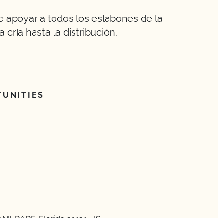
e apoyar a todos los eslabones de la
 cría hasta la distribución.
UNITIES