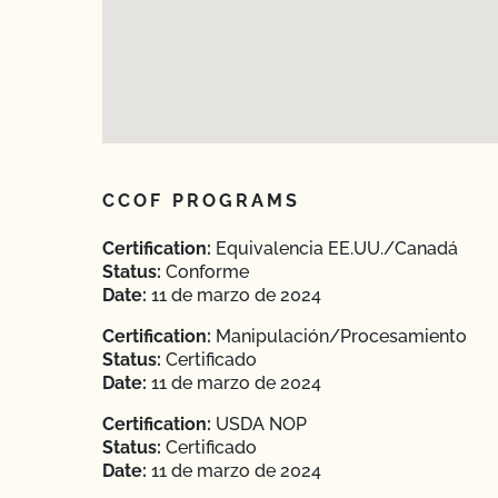
CCOF PROGRAMS
Certification:
Equivalencia EE.UU./Canadá
Status:
Conforme
Date:
11 de marzo de 2024
Certification:
Manipulación/Procesamiento
Status:
Certificado
Date:
11 de marzo de 2024
Certification:
USDA NOP
Status:
Certificado
Date:
11 de marzo de 2024