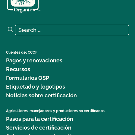
Search for:
Search
Clientes del CCOF
Pagos y renovaciones
Recursos
Formularios OSP
Etiquetado y logotipos
Noticias sobre certificación
Agricultores, manejadores y productores no certificados
Pasos para la certificación
Servicios de certificación