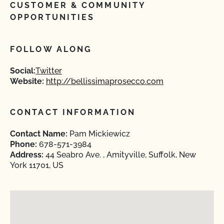
CUSTOMER & COMMUNITY
OPPORTUNITIES
FOLLOW ALONG
Social:
Twitter
Website:
http://bellissimaprosecco.com
CONTACT INFORMATION
Contact Name:
Pam Mickiewicz
Phone:
678-571-3984
Address:
44 Seabro Ave. , Amityville, Suffolk, New
York 11701, US