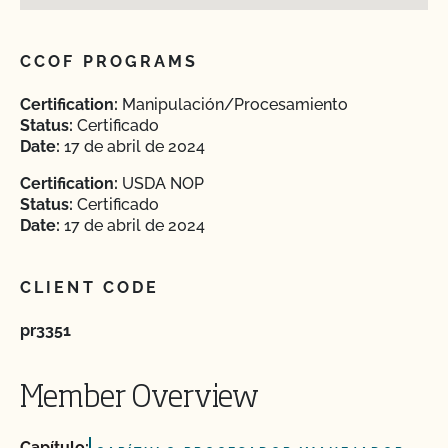
CCOF PROGRAMS
Certification:
Manipulación/Procesamiento
Status:
Certificado
Date:
17 de abril de 2024
Certification:
USDA NOP
Status:
Certificado
Date:
17 de abril de 2024
CLIENT CODE
pr3351
Member Overview
Capítulo: