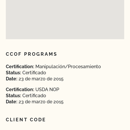
CCOF PROGRAMS
Certification:
Manipulación/Procesamiento
Status:
Certificado
Date:
23 de marzo de 2015
Certification:
USDA NOP
Status:
Certificado
Date:
23 de marzo de 2015
CLIENT CODE