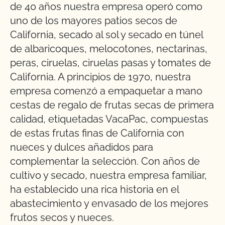
de 40 años nuestra empresa operó como
uno de los mayores patios secos de
California, secado al sol y secado en túnel
de albaricoques, melocotones, nectarinas,
peras, ciruelas, ciruelas pasas y tomates de
California. A principios de 1970, nuestra
empresa comenzó a empaquetar a mano
cestas de regalo de frutas secas de primera
calidad, etiquetadas VacaPac, compuestas
de estas frutas finas de California con
nueces y dulces añadidos para
complementar la selección. Con años de
cultivo y secado, nuestra empresa familiar,
ha establecido una rica historia en el
abastecimiento y envasado de los mejores
frutos secos y nueces.