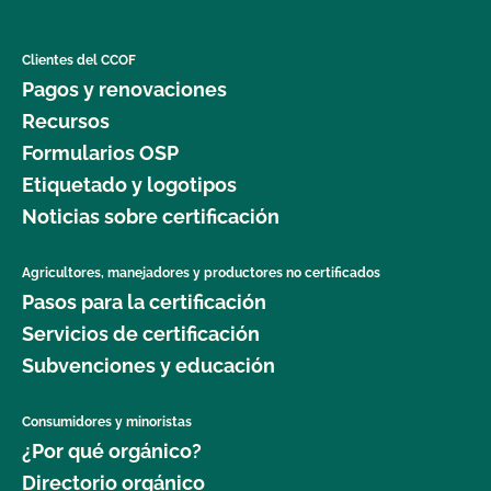
Clientes del CCOF
Pagos y renovaciones
Recursos
Formularios OSP
Etiquetado y logotipos
Noticias sobre certificación
Agricultores, manejadores y productores no certificados
Pasos para la certificación
Servicios de certificación
Subvenciones y educación
Consumidores y minoristas
¿Por qué orgánico?
Directorio orgánico