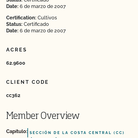
Date:
6 de marzo de 2007
Certification:
Cultivos
Status:
Certificado
Date:
6 de marzo de 2007
ACRES
62.9600
CLIENT CODE
cc362
Member Overview
Capítulo:
SECCIÓN DE LA COSTA CENTRAL (CC)