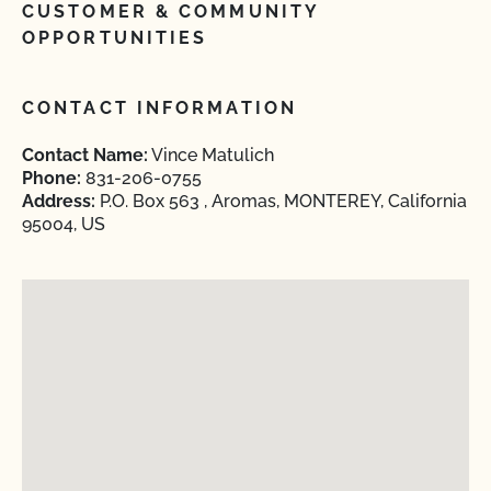
CUSTOMER & COMMUNITY
OPPORTUNITIES
CONTACT INFORMATION
Contact Name:
Vince Matulich
Phone:
831-206-0755
Address:
P.O. Box 563 , Aromas, MONTEREY, California
95004, US