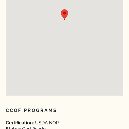
CCOF PROGRAMS
Certification:
USDA NOP
Status:
Certificado