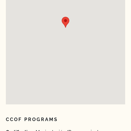
CCOF PROGRAMS