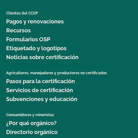
Clientes del CCOF
Pagos y renovaciones
Recursos
Formularios OSP
Etiquetado y logotipos
Noticias sobre certificación
Agricultores, manejadores y productores no certificados
Pasos para la certificación
Servicios de certificación
Subvenciones y educación
Consumidores y minoristas
¿Por qué orgánico?
Directorio orgánico