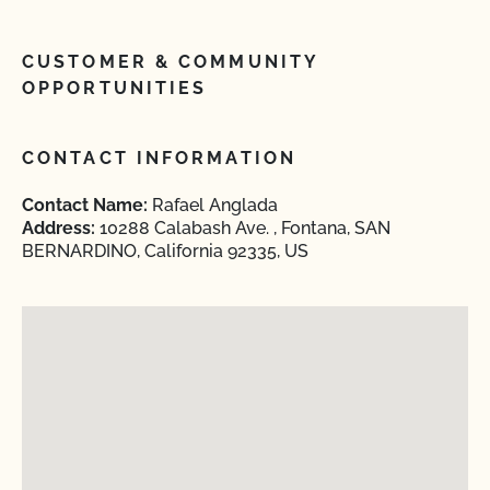
CUSTOMER & COMMUNITY
OPPORTUNITIES
CONTACT INFORMATION
Contact Name:
Rafael Anglada
Address:
10288 Calabash Ave. , Fontana, SAN
BERNARDINO, California 92335, US