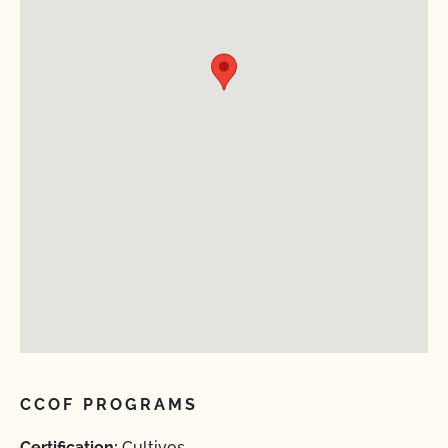
CCOF PROGRAMS
Certification:
Cultivos