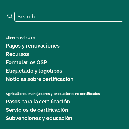
Search for:
Search
Clientes del CCOF
Pagos y renovaciones
Recursos
Formularios OSP
Etiquetado y logotipos
Noticias sobre certificación
Agricultores, manejadores y productores no certificados
Pasos para la certificación
Servicios de certificación
Subvenciones y educación