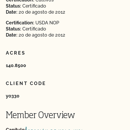
Status:
Certificado
Date:
20 de agosto de 2012
Certification:
USDA NOP
Status:
Certificado
Date:
20 de agosto de 2012
ACRES
140.8500
CLIENT CODE
yo330
Member Overview
Capítulo: