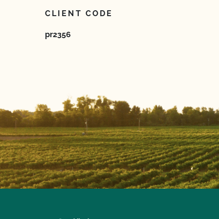
CLIENT CODE
pr2356