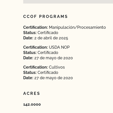
CCOF PROGRAMS
Certification:
Manipulación/Procesamiento
Status:
Certificado
Date:
2 de abril de 2025
Certification:
USDA NOP
Status:
Certificado
Date:
27 de mayo de 2020
Certification:
Cultivos
Status:
Certificado
Date:
27 de mayo de 2020
ACRES
142.0000