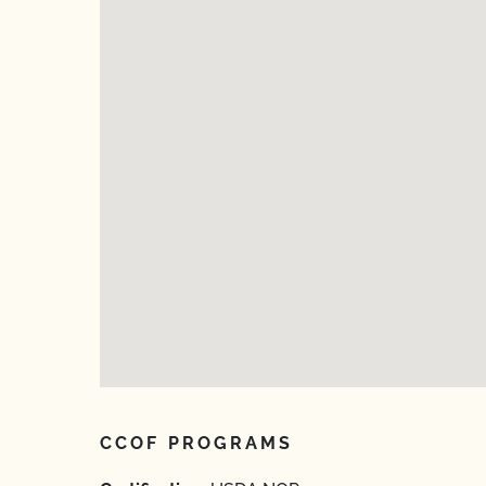
CCOF PROGRAMS