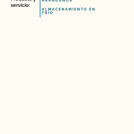
ARÁNDANOS
servicio:
ALMACENAMIENTO EN
FRÍO