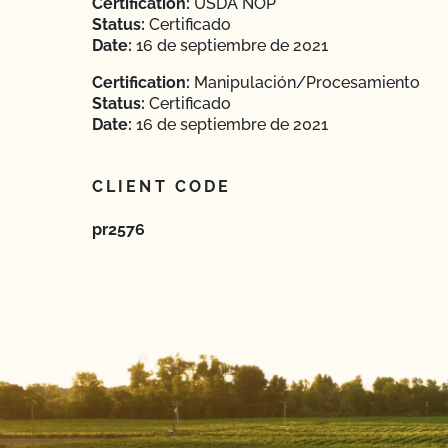
Certification:
USDA NOP
Status:
Certificado
Date:
16 de septiembre de 2021
Certification:
Manipulación/Procesamiento
Status:
Certificado
Date:
16 de septiembre de 2021
CLIENT CODE
pr2576