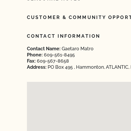
CUSTOMER & COMMUNITY OPPORT
CONTACT INFORMATION
Contact Name:
Gaetaro Matro
Phone:
609-561-8495
Fax:
609-567-8658
Address:
PO Box 495 , Hammonton, ATLANTIC, 