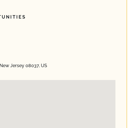
UNITIES
New Jersey 08037, US