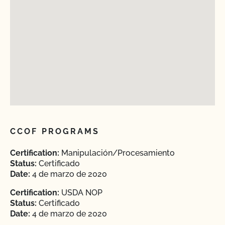
CCOF PROGRAMS
Certification:
Manipulación/Procesamiento
Status:
Certificado
Date:
4 de marzo de 2020
Certification:
USDA NOP
Status:
Certificado
Date:
4 de marzo de 2020