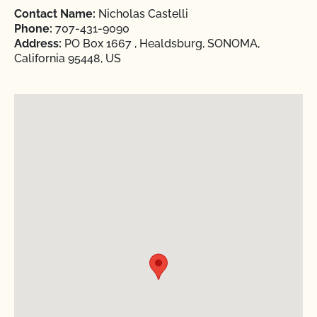
Contact Name:
Nicholas Castelli
Phone:
707-431-9090
Address:
PO Box 1667 , Healdsburg, SONOMA,
California 95448, US