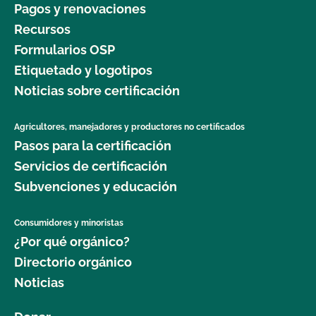
Pagos y renovaciones
Recursos
Formularios OSP
Etiquetado y logotipos
Noticias sobre certificación
Agricultores, manejadores y productores no certificados
Pasos para la certificación
Servicios de certificación
Subvenciones y educación
Consumidores y minoristas
¿Por qué orgánico?
Directorio orgánico
Noticias