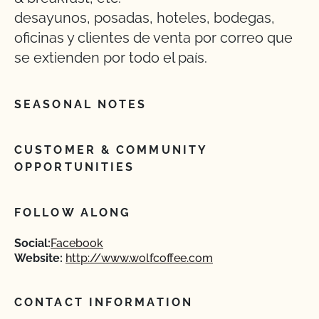
desayunos, posadas, hoteles, bodegas,
oficinas y clientes de venta por correo que
se extienden por todo el país.
SEASONAL NOTES
CUSTOMER & COMMUNITY
OPPORTUNITIES
FOLLOW ALONG
Social:
Facebook
Website:
http://www.wolfcoffee.com
CONTACT INFORMATION