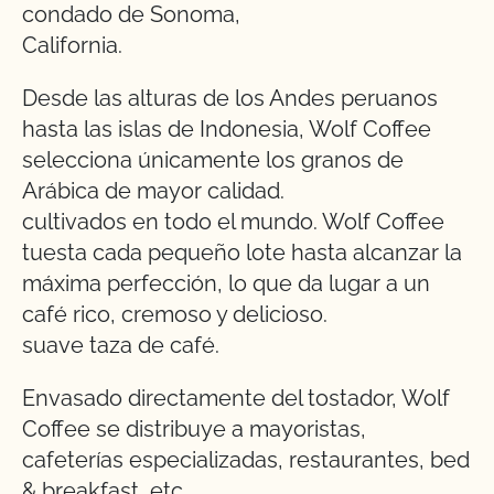
condado de Sonoma,
California.
Desde las alturas de los Andes peruanos
hasta las islas de Indonesia, Wolf Coffee
selecciona únicamente los granos de
Arábica de mayor calidad.
cultivados en todo el mundo. Wolf Coffee
tuesta cada pequeño lote hasta alcanzar la
máxima perfección, lo que da lugar a un
café rico, cremoso y delicioso.
suave taza de café.
Envasado directamente del tostador, Wolf
Coffee se distribuye a mayoristas,
cafeterías especializadas, restaurantes, bed
& breakfast, etc.