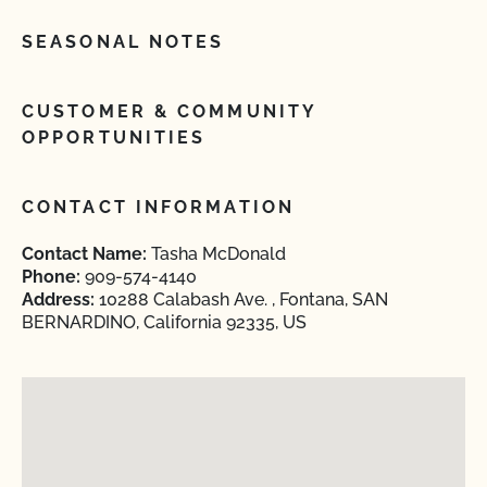
SEASONAL NOTES
CUSTOMER & COMMUNITY
OPPORTUNITIES
CONTACT INFORMATION
Contact Name:
Tasha McDonald
Phone:
909-574-4140
Address:
10288 Calabash Ave. , Fontana, SAN
BERNARDINO, California 92335, US