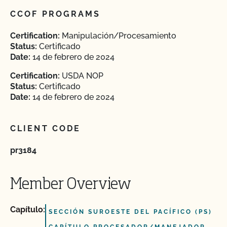
CCOF PROGRAMS
Certification:
Manipulación/Procesamiento
Status:
Certificado
Date:
14 de febrero de 2024
Certification:
USDA NOP
Status:
Certificado
Date:
14 de febrero de 2024
CLIENT CODE
pr3184
Member Overview
Capítulo:
SECCIÓN SUROESTE DEL PACÍFICO (PS)