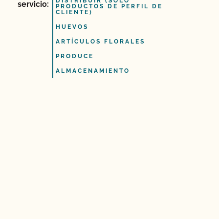
DISTRIBUIR (SÓLO
servicio:
PRODUCTOS DE PERFIL DE
CLIENTE)
HUEVOS
ARTÍCULOS FLORALES
PRODUCE
ALMACENAMIENTO