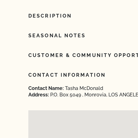
DESCRIPTION
SEASONAL NOTES
CUSTOMER & COMMUNITY OPPORT
CONTACT INFORMATION
Contact Name:
Tasha McDonald
Address:
P.O. Box 5049 , Monrovia, LOS ANGELES