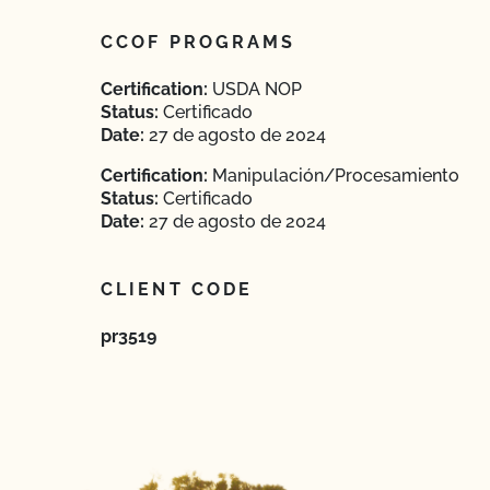
CCOF PROGRAMS
Certification:
USDA NOP
Status:
Certificado
Date:
27 de agosto de 2024
Certification:
Manipulación/Procesamiento
Status:
Certificado
Date:
27 de agosto de 2024
CLIENT CODE
pr3519