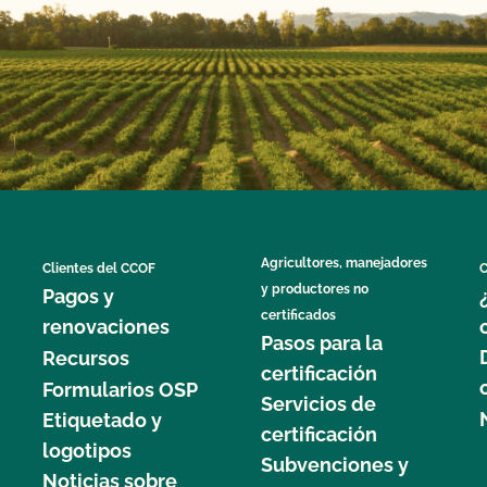
Agricultores, manejadores
Clientes del CCOF
C
y productores no
Pagos y
certificados
renovaciones
Pasos para la
Recursos
certificación
Formularios OSP
Servicios de
Etiquetado y
certificación
logotipos
Subvenciones y
Noticias sobre