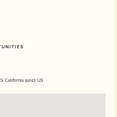
UNITIES
, California 91017, US