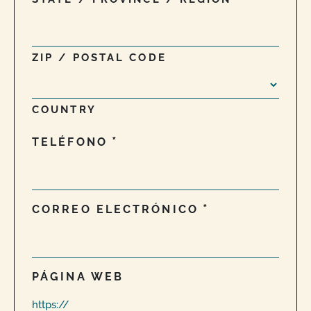
ZIP / POSTAL CODE
COUNTRY
TELÉFONO
CORREO ELECTRÓNICO
PÁGINA WEB