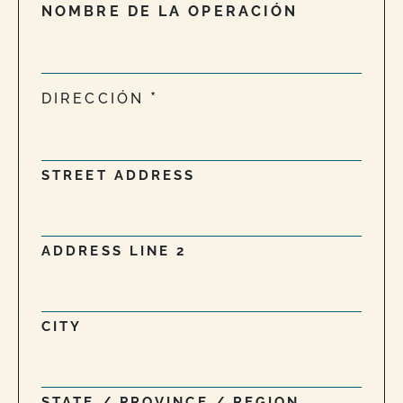
NOMBRE DE LA OPERACIÓN
DIRECCIÓN
STREET ADDRESS
ADDRESS LINE 2
CITY
STATE / PROVINCE / REGION