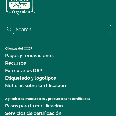
Search for:
Search
Clientes del CCOF
Pagos y renovaciones
Recursos
Formularios OSP
Etiquetado y logotipos
Noticias sobre certificación
Agricultores, manejadores y productores no certificados
Pasos para la certificación
Servicios de certificación