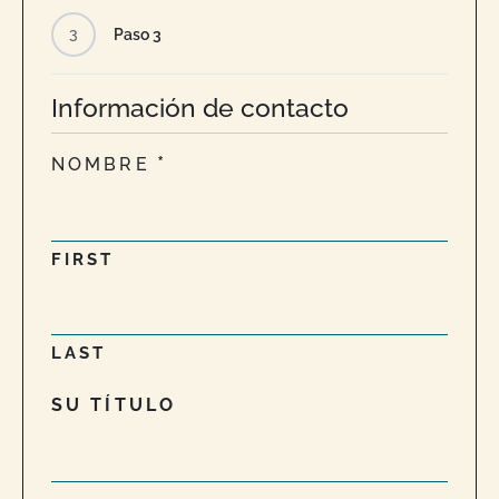
3
Paso 3
Información de contacto
NOMBRE
FIRST
LAST
SU TÍTULO