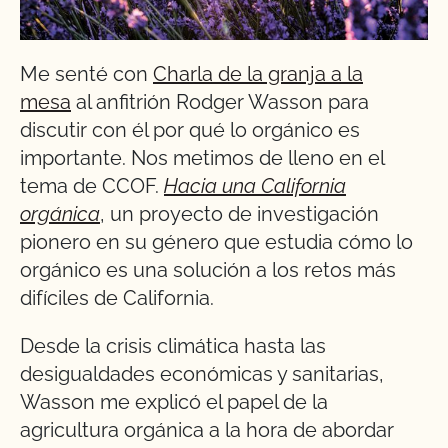
Me senté con
Charla de la granja a la
mesa
al anfitrión Rodger Wasson para
discutir con él por qué lo orgánico es
importante. Nos metimos de lleno en el
tema de CCOF.
Hacia una California
orgánica
, un proyecto de investigación
pionero en su género que estudia cómo lo
orgánico es una solución a los retos más
difíciles de California.
Desde la crisis climática hasta las
desigualdades económicas y sanitarias,
Wasson me explicó el papel de la
agricultura orgánica a la hora de abordar