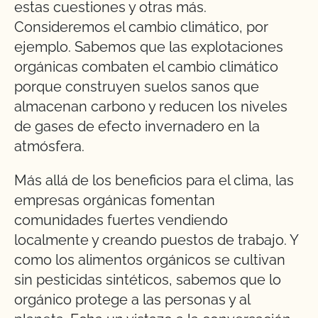
estas cuestiones y otras más.
Consideremos el cambio climático, por
ejemplo. Sabemos que las explotaciones
orgánicas combaten el cambio climático
porque construyen suelos sanos que
almacenan carbono y reducen los niveles
de gases de efecto invernadero en la
atmósfera.
Más allá de los beneficios para el clima, las
empresas orgánicas fomentan
comunidades fuertes vendiendo
localmente y creando puestos de trabajo. Y
como los alimentos orgánicos se cultivan
sin pesticidas sintéticos, sabemos que lo
orgánico protege a las personas y al