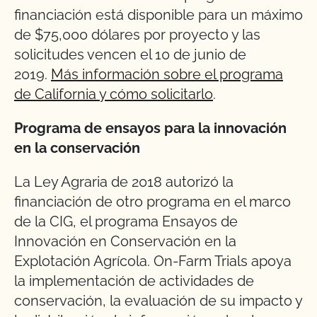
financiación está disponible para un máximo
de $75,000 dólares por proyecto y las
solicitudes vencen el 10 de junio de
2019.
Más información sobre el programa
de California y cómo solicitarlo
.
Programa de ensayos para la innovación
en la conservación
La Ley Agraria de 2018 autorizó la
financiación de otro programa en el marco
de la CIG, el programa Ensayos de
Innovación en Conservación en la
Explotación Agrícola. On-Farm Trials apoya
la implementación de actividades de
conservación, la evaluación de su impacto y