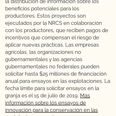
la distribución de información sobre los
beneficios potenciales para los
productores. Estos proyectos son
ejecutados por la NRCS en colaboración
con los productores, que reciben pagos de
incentivos que compensan el riesgo de
aplicar nuevas prácticas. Las empresas
agrícolas, las organizaciones no
gubernamentales y las agencias
gubernamentales no federales pueden
solicitar hasta $25 millones de financiación
anual para ensayos en las explotaciones. La
fecha límite para solicitar ensayos en la
granja es el 15 de julio de 2019.
Más
información sobre los ensayos de
innovación para la conservación en las