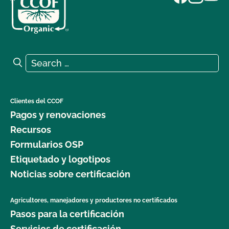
Search for:
Search
Clientes del CCOF
Pagos y renovaciones
Recursos
Formularios OSP
Etiquetado y logotipos
Noticias sobre certificación
Agricultores, manejadores y productores no certificados
Pasos para la certificación
Servicios de certificación