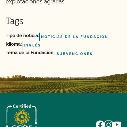
explotaciones agrarias
.
Tags
Tipo de noticia:
NOTICIAS DE LA FUNDACIÓN
Idioma:
INGLÉS
Tema de la Fundación:
SUBVENCIONES