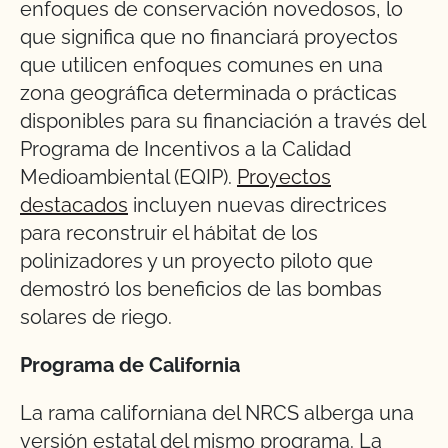
enfoques de conservación novedosos, lo
que significa que no financiará proyectos
que utilicen enfoques comunes en una
zona geográfica determinada o prácticas
disponibles para su financiación a través del
Programa de Incentivos a la Calidad
Medioambiental (EQIP).
Proyectos
destacados
incluyen nuevas directrices
para reconstruir el hábitat de los
polinizadores y un proyecto piloto que
demostró los beneficios de las bombas
solares de riego.
Programa de California
La rama californiana del NRCS alberga una
versión estatal del mismo programa. La