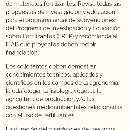
de materiales fertilizantes. Revisa todas las
propuestas de investigación y educación
para el programa anual de subvenciones
del Programa de Investigación y Educación
sobre Fertilizantes (FREP) y recomienda al
FIAB qué proyectos deben recibir
financiación.
Los solicitantes deben demostrar
conocimientos técnicos, aplicados y
científicos en los campos de la agronomía,
la edafología, la fisiología vegetal, la
agricultura de producción y/o las
cuestiones medioambientales relacionadas
con el uso de fertilizantes.
La duración del mandato es de tres años.