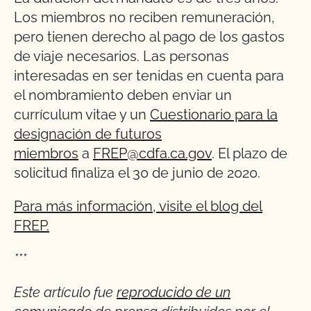
Los miembros no reciben remuneración,
pero tienen derecho al pago de los gastos
de viaje necesarios. Las personas
interesadas en ser tenidas en cuenta para
el nombramiento deben enviar un
currículum vitae y un
Cuestionario para la
designación de futuros
miembros
a
FREP@cdfa.ca.gov
. El plazo de
solicitud finaliza el 30 de junio de 2020.
Para más información, visite el blog del
FREP.
***
Este artículo fue
reproducido de un