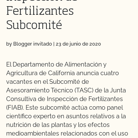
Fertilizantes
Subcomité
by Blogger invitado
|
23 de junio de 2020
El Departamento de Alimentación y
Agricultura de California anuncia cuatro
vacantes en el Subcomité de
Asesoramiento Técnico (TASC) de la Junta
Consultiva de Inspección de Fertilizantes
(FIAB). Este subcomité actúa como panel
científico experto en asuntos relativos a la
nutrición de las plantas y los efectos
medioambientales relacionados con el uso