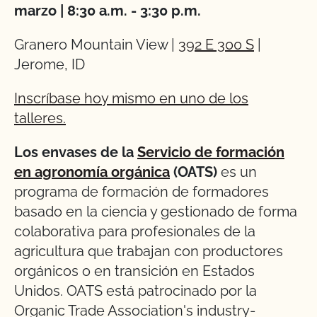
marzo | 8:30 a.m. - 3:30 p.m.
Granero Mountain View |
392 E 300 S
|
Jerome, ID
Inscríbase hoy mismo en uno de los
talleres.
Los envases de la
Servicio de formación
en agronomía orgánica
(OATS)
es un
programa de formación de formadores
basado en la ciencia y gestionado de forma
colaborativa para profesionales de la
agricultura que trabajan con productores
orgánicos o en transición en Estados
Unidos. OATS está patrocinado por la
Organic Trade Association's industry-