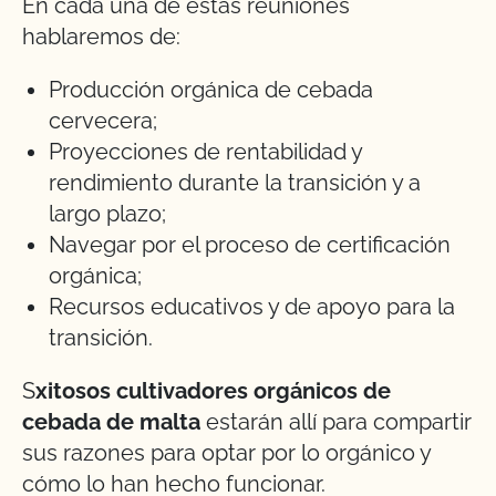
En cada una de estas reuniones
hablaremos de:
Producción orgánica de cebada
cervecera;
Proyecciones de rentabilidad y
rendimiento durante la transición y a
largo plazo;
Navegar por el proceso de certificación
orgánica;
Recursos educativos y de apoyo para la
transición.
S
xitosos cultivadores orgánicos de
cebada de malta
estarán allí para compartir
sus razones para optar por lo orgánico y
cómo lo han hecho funcionar.