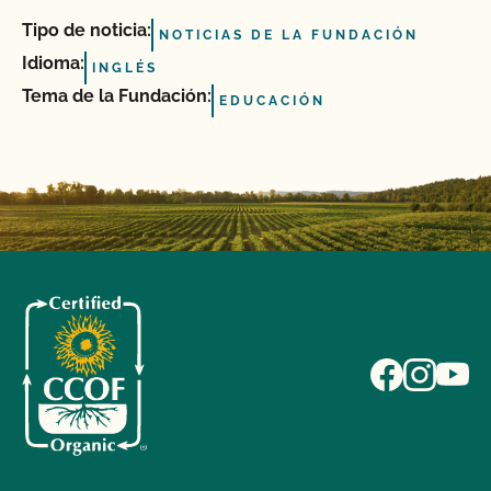
Tipo de noticia:
NOTICIAS DE LA FUNDACIÓN
Idioma:
INGLÉS
Tema de la Fundación:
EDUCACIÓN