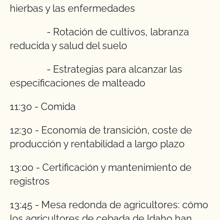
hierbas y las enfermedades
- Rotación de cultivos, labranza
reducida y salud del suelo
- Estrategias para alcanzar las
especificaciones de malteado
11:30 - Comida
12:30 - Economía de transición, coste de
producción y rentabilidad a largo plazo
13:00 - Certificación y mantenimiento de
registros
13:45 - Mesa redonda de agricultores: cómo
los agricultores de cebada de Idaho han