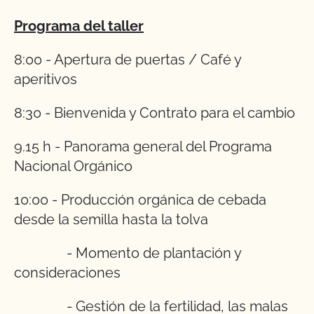
Programa del taller
8:00 - Apertura de puertas / Café y
aperitivos
8:30 - Bienvenida y Contrato para el cambio
9.15 h - Panorama general del Programa
Nacional Orgánico
10:00 - Producción orgánica de cebada
desde la semilla hasta la tolva
- Momento de plantación y
consideraciones
- Gestión de la fertilidad, las malas