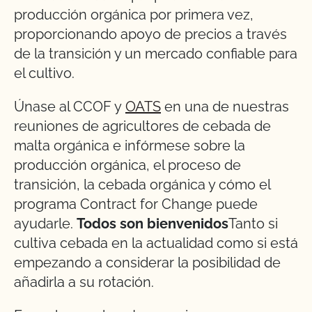
producción orgánica por primera vez,
proporcionando apoyo de precios a través
de la transición y un mercado confiable para
el cultivo.
Únase al CCOF y
OATS
en una de nuestras
reuniones de agricultores de cebada de
malta orgánica e infórmese sobre la
producción orgánica, el proceso de
transición, la cebada orgánica y cómo el
programa Contract for Change puede
ayudarle.
Todos son bienvenidos
Tanto si
cultiva cebada en la actualidad como si está
empezando a considerar la posibilidad de
añadirla a su rotación.