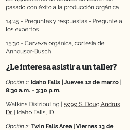
pasado con éxito a la producción orgánica
14:45 - Preguntas y respuestas - Pregunte a
los expertos
15:30 - Cerveza orgánica, cortesía de
Anheuser-Busch
¿Le interesa asistir a un taller?
Opción 1:
Idaho Falls | Jueves 12 de marzo |
8:30 a.m. - 3:30 p.m.
Watkins Distributing |
5999 S. Doug Andrus
Dr.
| Idaho Falls, ID
Opción 2:
Twin Falls Area | Viernes 13 de