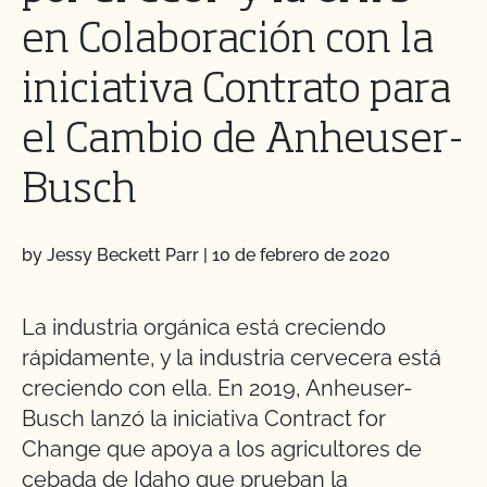
en Colaboración con la
iniciativa Contrato para
el Cambio de Anheuser-
Busch
by Jessy Beckett Parr
|
10 de febrero de 2020
La industria orgánica está creciendo
rápidamente, y la industria cervecera está
creciendo con ella. En 2019, Anheuser-
Busch lanzó la iniciativa Contract for
Change que apoya a los agricultores de
cebada de Idaho que prueban la