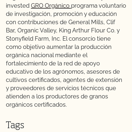
invested
GRO Orgánico
programa voluntario
de investigación, promoción y educación
con contribuciones de General Mills, Clif
Bar, Organic Valley, King Arthur Flour Co. y
Stonyfield Farm, Inc. El consorcio tiene
como objetivo aumentar la producción
orgánica nacional mediante el
fortalecimiento de la red de apoyo
educativo de los agrónomos, asesores de
cultivos certificados, agentes de extensión
y proveedores de servicios técnicos que
atienden a los productores de granos
orgánicos certificados.
Tags