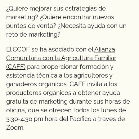
¿Quiere mejorar sus estrategias de
marketing? ¿Quiere encontrar nuevos
puntos de venta? ¿Necesita ayuda con un
reto de marketing?
El CCOF se ha asociado con el
Alianza
Comunitaria con la Agricultura Familiar
(CAFF)
para proporcionar formación y
asistencia técnica a los agricultores y
ganaderos orgánicos. CAFF invita a los
productores orgánicos a obtener ayuda
gratuita de marketing durante sus horas de
oficina, que se ofrecen todos los lunes de
3:30-4:30 pm hora del Pacífico a través de
Zoom.