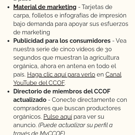
Material de marketing
- Tarjetas de
carpa, folletos e infografías de impresión
bajo demanda para apoyar sus esfuerzos
de marketing
Publicidad para los consumidores
- Vea
nuestra serie de cinco vídeos de 30
segundos que muestran la agricultura
orgánica, ahora en antena en todo el
país.
Haga clic aquí para verlo
en
Canal
YouTube del CCOF
.
Directorio de miembros del CCOF
actualizado
- Conecte directamente con
compradores que buscan productores
orgánicos.
Pulse aquí
para ver su
anuncio.
(Puede actualizar su perfil a
través de MyCCOF)