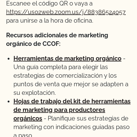
Escanee el código QR o vaya a
https://us02web.zoom.us/j/88386524057
para unirse a la hora de oficina.
Recursos adicionales de marketing
orgánico de CCOF:
Herramientas de marketing orgánico
-
Una guía completa para elegir las
estrategias de comercialización y los
puntos de venta que mejor se adapten a
su explotación.
Hojas de trabajo del kit de herramientas
de marketing para productores
orgánicos
- Planifique sus estrategias de
marketing con indicaciones guiadas paso
a paso