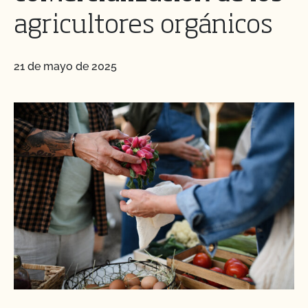
agricultores orgánicos
21 de mayo de 2025