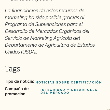
La financiación de estos recursos de
marketing ha sido posible gracias al
Programa de Subvenciones para el
Desarrollo de Mercados Orgánicos del
Servicio de Marketing Agrícola del
Departamento de Agricultura de Estados
Unidos (USDA).
Tags
Tipo de noticia:
NOTICIAS SOBRE CERTIFICACIÓN
Campaña de
INTEGRIDAD Y DESARROLLO
DEL MERCADO
promoción: