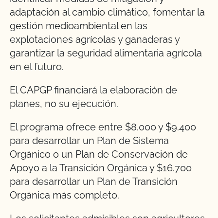
adaptación al cambio climático, fomentar la
gestión medioambiental en las
explotaciones agrícolas y ganaderas y
garantizar la seguridad alimentaria agrícola
en el futuro.
El CAPGP financiará la elaboración de
planes, no su ejecución.
El programa ofrece entre $8.000 y $9.400
para desarrollar un Plan de Sistema
Orgánico o un Plan de Conservación de
Apoyo a la Transición Orgánica y $16.700
para desarrollar un Plan de Transición
Orgánica más completo.