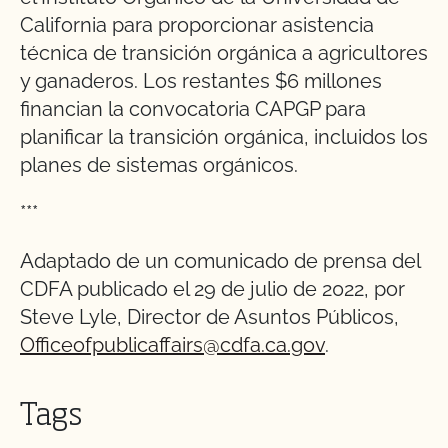
California para proporcionar asistencia
técnica de transición orgánica a agricultores
y ganaderos. Los restantes $6 millones
financian la convocatoria CAPGP para
planificar la transición orgánica, incluidos los
planes de sistemas orgánicos.
***
Adaptado de un comunicado de prensa del
CDFA publicado el 29 de julio de 2022, por
Steve Lyle, Director de Asuntos Públicos,
Officeofpublicaffairs@cdfa.ca.gov
.
Tags