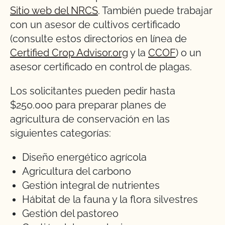
Sitio web del NRCS
. También puede trabajar
con un asesor de cultivos certificado
(consulte estos directorios en línea de
Certified Crop Advisor.org
y la
CCOF
) o un
asesor certificado en control de plagas.
Los solicitantes pueden pedir hasta
$250.000 para preparar planes de
agricultura de conservación en las
siguientes categorías:
Diseño energético agrícola
Agricultura del carbono
Gestión integral de nutrientes
Hábitat de la fauna y la flora silvestres
Gestión del pastoreo