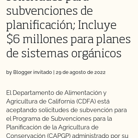
subvenciones de
planificación; Incluye
$6 millones para planes
de sistemas orgánicos
by Blogger invitado
|
29 de agosto de 2022
El Departamento de Alimentación y
Agricultura de California (CDFA) está
aceptando solicitudes de subvención para
el Programa de Subvenciones para la
Planificación de la Agricultura de
Conservación (CAPGP) administrado por su