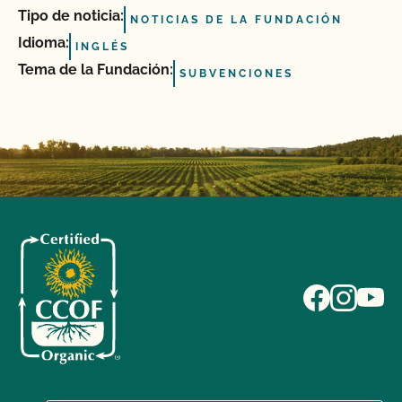
Tipo de noticia:
NOTICIAS DE LA FUNDACIÓN
Idioma:
INGLÉS
Tema de la Fundación:
SUBVENCIONES