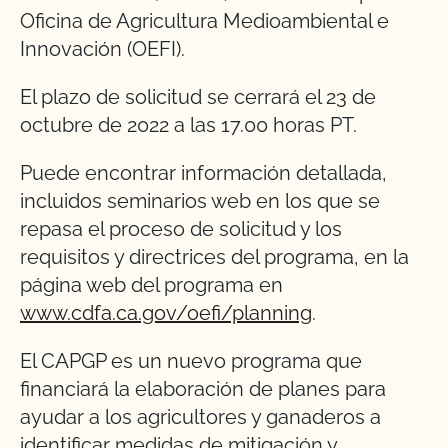
Oficina de Agricultura Medioambiental e
Innovación (OEFI).
El plazo de solicitud se cerrará el 23 de
octubre de 2022 a las 17.00 horas PT.
Puede encontrar información detallada,
incluidos seminarios web en los que se
repasa el proceso de solicitud y los
requisitos y directrices del programa, en la
página web del programa en
www.cdfa.ca.gov/oefi/planning
.
El CAPGP es un nuevo programa que
financiará la elaboración de planes para
ayudar a los agricultores y ganaderos a
identificar medidas de mitigación y