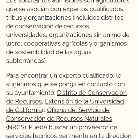
Los solicitantes admisibles son agricultores
que se asocian con expertos cualificados,
tribus y organizaciones (incluidos distritos
de conservación de recursos,
universidades, organizaciones sin ánimo de
lucro, cooperativas agrícolas y organismos
de sostenibilidad de las aguas
subterráneas).
Para encontrar un experto cualificado, le
sugerimos que se ponga en contacto con
su ayuntamiento.
Distrito de Conservación
de Recursos
,
Extensión de la Universidad
de California
o
Oficina del Servicio de
Conservación de Recursos Naturales
(NRCS)
. Puede buscar un proveedor de
servicios técnicos pertinente en la dirección