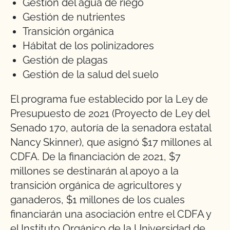
Gestión del agua de riego
Gestión de nutrientes
Transición orgánica
Hábitat de los polinizadores
Gestión de plagas
Gestión de la salud del suelo
El programa fue establecido por la Ley de
Presupuesto de 2021 (Proyecto de Ley del
Senado 170, autoría de la senadora estatal
Nancy Skinner), que asignó $17 millones al
CDFA. De la financiación de 2021, $7
millones se destinarán al apoyo a la
transición orgánica de agricultores y
ganaderos, $1 millones de los cuales
financiarán una asociación entre el CDFA y
el Instituto Orgánico de la Universidad de